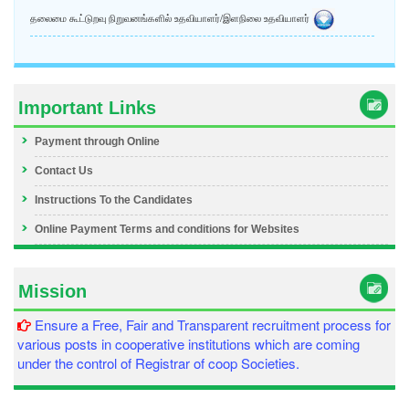
தலைமை கூட்டுறவு நிறுவனங்களில் உதவியாளர்/இளநிலை உதவியாளர்
Important Links
Payment through Online
Contact Us
Instructions To the Candidates
Online Payment Terms and conditions for Websites
Mission
Ensure a Free, Fair and Transparent recruitment process for
various posts in cooperative institutions which are coming
under the control of Registrar of coop Societies.