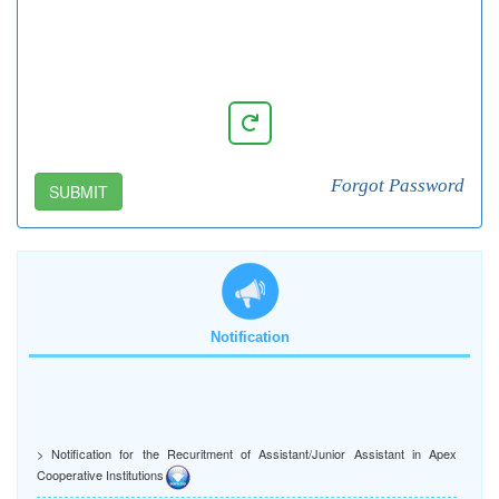
Forgot Password
SUBMIT
Notification
> Notification for the Recuritment of Assistant/Junior Assistant in Apex
Cooperative Institutions