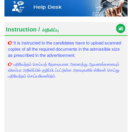
Instruction /
அறிவிப்பு
It is instructed to the candidates have to upload scanned
copies of all the required documents in the admissible size
as prescribed in the advertisement.
பதிவேற்றம் செய்யத் தேவையான அனைத்து ஆவணங்களையும்
விளம்பர அறிவிப்பில் குறிப்பிடப்பட்டுள்ள அளவுகளில் ஸ்கேன் செய்து
பதிவேற்றம் செய்யவேண்டும்.